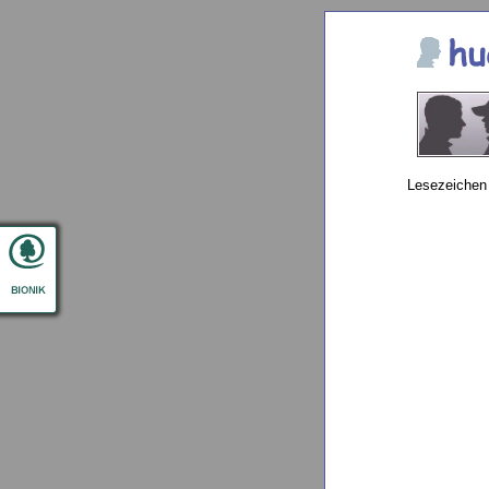
Lesezeichen