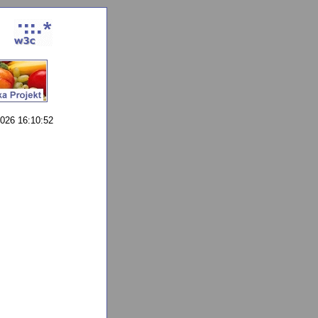
026 16:10:52